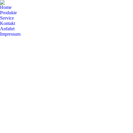
Home
Produkte
Service
Kontakt
Anfahrt
Impressum